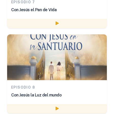
EPISODIO 7
Con Jesús el Pan de Vida
Watch episode
EPISODIO 8
Con Jesús la Luz del mundo
Watch episode