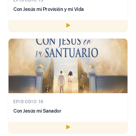
Con Jesús mi Provisión y mi Vida
Watch episode
EPISODIO 16
Con Jesús mi Sanador
Watch episode