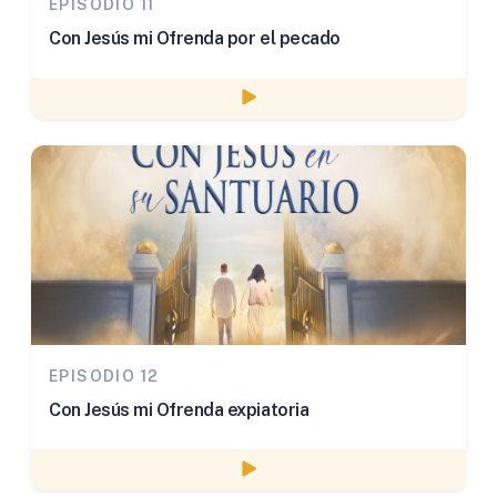
EPISODIO 11
Con Jesús mi Ofrenda por el pecado
Watch episode
EPISODIO 12
Con Jesús mi Ofrenda expiatoria
Watch episode