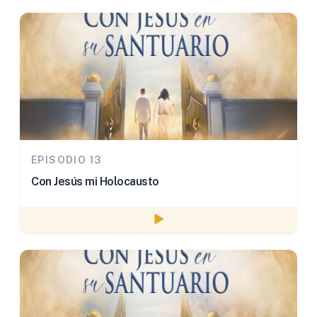
EPISODIO 13
Con Jesús mi Holocausto
Watch episode