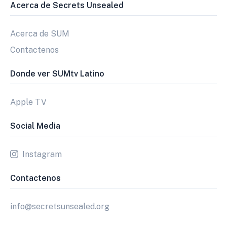
Acerca de Secrets Unsealed
Acerca de SUM
Contactenos
Donde ver SUMtv Latino
Apple TV
Social Media
Instagram
Contactenos
info@secretsunsealed.org