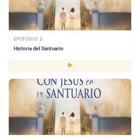
EPISODIO 2
Historia del Santuario
Watch episode