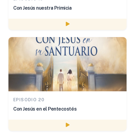
Con Jesús nuestra Primicia
Watch episode
EPISODIO 20
Con Jesús en el Pentecostés
Watch episode