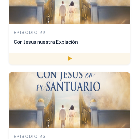
EPISODIO 22
Con Jesus nuestra Expiación
Watch episode
EPISODIO 23