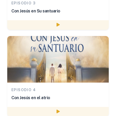
EPISODIO 3
Con Jesús en Su santuario
Watch episode
EPISODIO 4
Con Jesús en el atrio
Watch episode