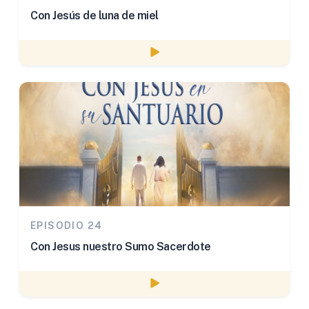
Con Jesús de luna de miel
Watch episode
EPISODIO 24
Con Jesus nuestro Sumo Sacerdote
Watch episode