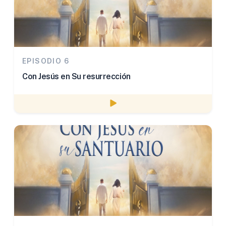
EPISODIO 6
Con Jesús en Su resurrección
Watch episode