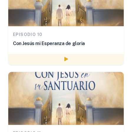
EPISODIO 10
Con Jesús mi Esperanza de gloria
Watch episode