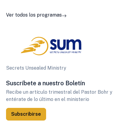
Ver todos los programas
Secrets Unsealed Ministry
Suscríbete a nuestro Boletín
Recibe un artículo trimestral del Pastor Bohr y
entérate de lo último en el ministerio
Subscribirse