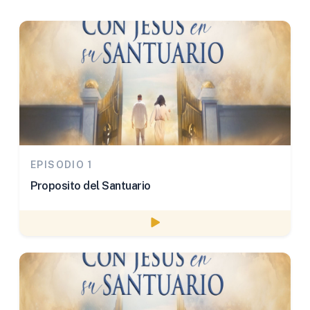
EPISODIO 1
Proposito del Santuario
Watch episode