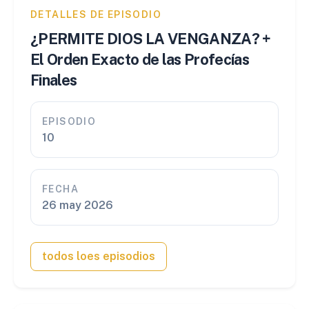
DETALLES DE EPISODIO
¿PERMITE DIOS LA VENGANZA? +
El Orden Exacto de las Profecías
Finales
EPISODIO
10
FECHA
26 may 2026
todos loes episodios