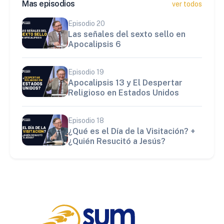
Mas episodios
ver todos
Episodio
20
Las señales del sexto sello en
Apocalipsis 6
Episodio
19
Apocalipsis 13 y El Despertar
Religioso en Estados Unidos
Episodio
18
¿Qué es el Día de la Visitación? +
¿Quién Resucitó a Jesús?