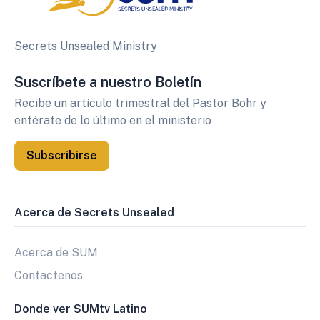
Secrets Unsealed Ministry
Suscríbete a nuestro Boletín
Recibe un artículo trimestral del Pastor Bohr y
entérate de lo último en el ministerio
Subscribirse
Acerca de Secrets Unsealed
Acerca de SUM
Contactenos
Donde ver SUMtv Latino