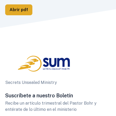
Abrir pdf
Secrets Unsealed Ministry
Suscríbete a nuestro Boletín
Recibe un artículo trimestral del Pastor Bohr y
entérate de lo último en el ministerio