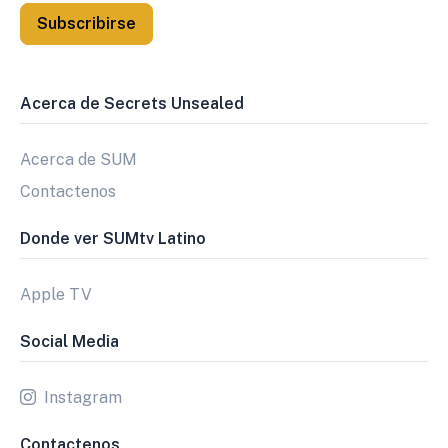
Subscribirse
Acerca de Secrets Unsealed
Acerca de SUM
Contactenos
Donde ver SUMtv Latino
Apple TV
Social Media
Instagram
Contactenos