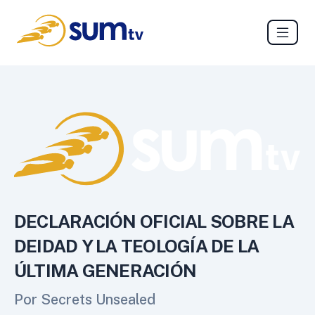
DECLARACIÓN OFICIAL SOBRE LA
DEIDAD Y LA TEOLOGÍA DE LA
ÚLTIMA GENERACIÓN
Por Secrets Unsealed