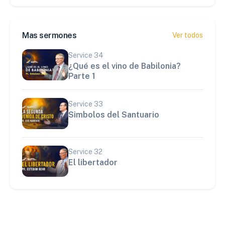
Mas sermones
Ver todos
Service
34
¿Qué es el vino de Babilonia?
Parte 1
Service
33
Simbolos del Santuario
Service
32
El libertador