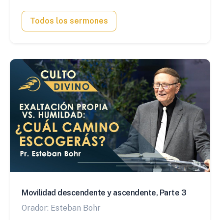
Todos los sermones
Movilidad descendente y ascendente, Parte 3
Orador:
Esteban Bohr