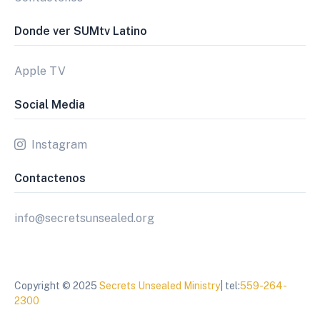
Donde ver SUMtv Latino
Apple TV
Social Media
Instagram
Contactenos
info@secretsunsealed.org
Copyright © 2025
Secrets Unsealed Ministry
| tel:
559-264-
2300