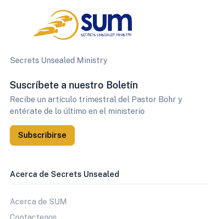
Secrets Unsealed Ministry
Suscríbete a nuestro Boletín
Recibe un artículo trimestral del Pastor Bohr y
entérate de lo último en el ministerio
Subscribirse
Acerca de Secrets Unsealed
Acerca de SUM
Contactenos