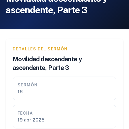
ascendente, Parte 3
DETALLES DEL SERMÓN
Movilidad descendente y
ascendente, Parte 3
SERMÓN
16
FECHA
19 abr 2025