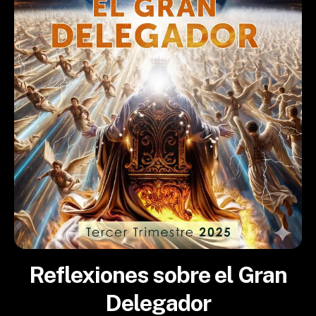
Reflexiones sobre el Gran
Delegador