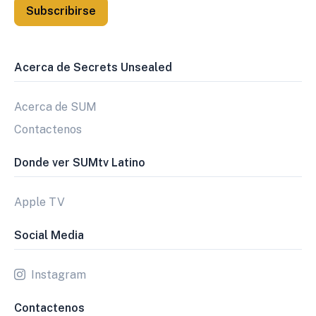
Subscribirse
Acerca de Secrets Unsealed
Acerca de SUM
Contactenos
Donde ver SUMtv Latino
Apple TV
Social Media
Instagram
Contactenos