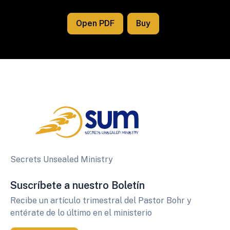
Open PDF
Buy
Secrets Unsealed Ministry
Suscríbete a nuestro Boletín
Recibe un artículo trimestral del Pastor Bohr y
entérate de lo último en el ministerio